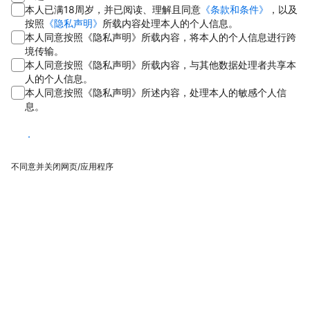
本人已满18周岁，并已阅读、理解且同意
《条款和条件》
，以及
按照
《隐私声明》
所载内容处理本人的个人信息。
本人同意按照《隐私声明》所载内容，将本人的个人信息进行跨
境传输。
本人同意按照《隐私声明》所载内容，与其他数据处理者共享本
人的个人信息。
本人同意按照《隐私声明》所述内容，处理本人的敏感个人信
息。
同意
不同意并关闭网页/应用程序