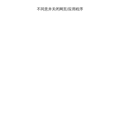
不同意并关闭网页/应用程序