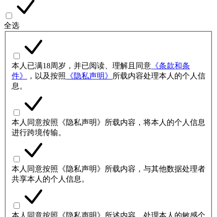
全选
本人已满18周岁，并已阅读、理解且同意
《条款和条
件》
，以及按照
《隐私声明》
所载内容处理本人的个人信
息。
本人同意按照《隐私声明》所载内容，将本人的个人信息
进行跨境传输。
本人同意按照《隐私声明》所载内容，与其他数据处理者
共享本人的个人信息。
本人同意按照《隐私声明》所述内容，处理本人的敏感个