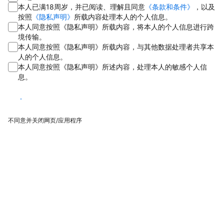
本人已满18周岁，并已阅读、理解且同意
《条款和条件》
，以及
按照
《隐私声明》
所载内容处理本人的个人信息。
本人同意按照《隐私声明》所载内容，将本人的个人信息进行跨
境传输。
本人同意按照《隐私声明》所载内容，与其他数据处理者共享本
人的个人信息。
本人同意按照《隐私声明》所述内容，处理本人的敏感个人信
息。
同意
不同意并关闭网页/应用程序