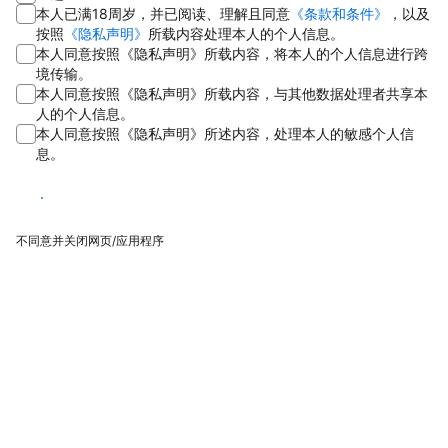
本人已满18周岁，并已阅读、理解且同意
《条款和条件》
，以及
按照
《隐私声明》
所载内容处理本人的个人信息。
本人同意按照《隐私声明》所载内容，将本人的个人信息进行跨
境传输。
本人同意按照《隐私声明》所载内容，与其他数据处理者共享本
人的个人信息。
本人同意按照《隐私声明》所述内容，处理本人的敏感个人信
息。
同意
不同意并关闭网页/应用程序