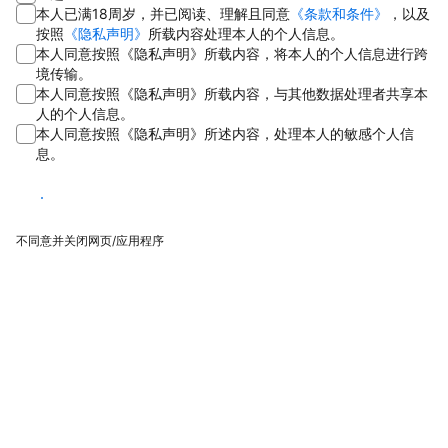
本人已满18周岁，并已阅读、理解且同意
《条款和条件》
，以及
按照
《隐私声明》
所载内容处理本人的个人信息。
本人同意按照《隐私声明》所载内容，将本人的个人信息进行跨
境传输。
本人同意按照《隐私声明》所载内容，与其他数据处理者共享本
人的个人信息。
本人同意按照《隐私声明》所述内容，处理本人的敏感个人信
息。
同意
不同意并关闭网页/应用程序