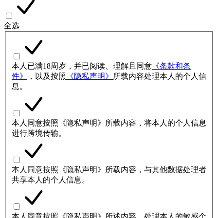
全选
本人已满18周岁，并已阅读、理解且同意
《条款和条
件》
，以及按照
《隐私声明》
所载内容处理本人的个人信
息。
本人同意按照《隐私声明》所载内容，将本人的个人信息
进行跨境传输。
本人同意按照《隐私声明》所载内容，与其他数据处理者
共享本人的个人信息。
本人同意按照《隐私声明》所述内容，处理本人的敏感个