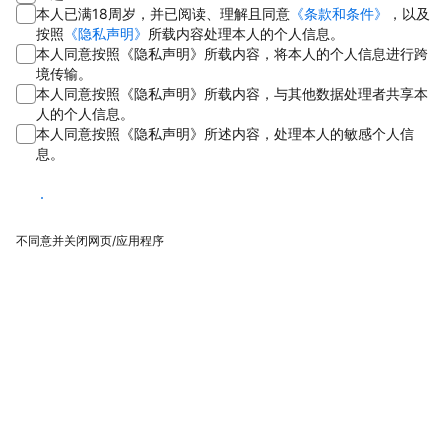
本人已满18周岁，并已阅读、理解且同意
《条款和条件》
，以及
按照
《隐私声明》
所载内容处理本人的个人信息。
本人同意按照《隐私声明》所载内容，将本人的个人信息进行跨
境传输。
本人同意按照《隐私声明》所载内容，与其他数据处理者共享本
人的个人信息。
本人同意按照《隐私声明》所述内容，处理本人的敏感个人信
息。
同意
不同意并关闭网页/应用程序