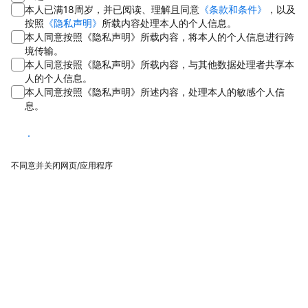
本人已满18周岁，并已阅读、理解且同意
《条款和条件》
，以及
按照
《隐私声明》
所载内容处理本人的个人信息。
本人同意按照《隐私声明》所载内容，将本人的个人信息进行跨
境传输。
本人同意按照《隐私声明》所载内容，与其他数据处理者共享本
人的个人信息。
本人同意按照《隐私声明》所述内容，处理本人的敏感个人信
息。
同意
不同意并关闭网页/应用程序