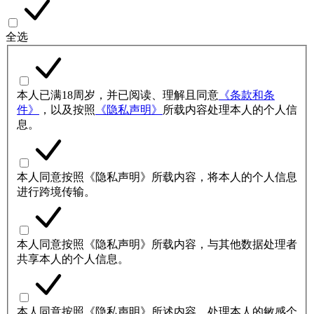
全选
本人已满18周岁，并已阅读、理解且同意
《条款和条
件》
，以及按照
《隐私声明》
所载内容处理本人的个人信
息。
本人同意按照《隐私声明》所载内容，将本人的个人信息
进行跨境传输。
本人同意按照《隐私声明》所载内容，与其他数据处理者
共享本人的个人信息。
本人同意按照《隐私声明》所述内容，处理本人的敏感个