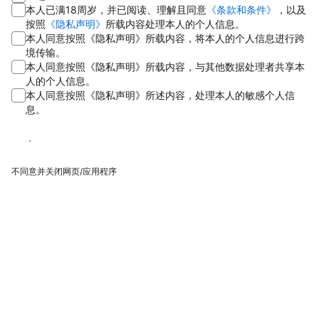
本人已满18周岁，并已阅读、理解且同意
《条款和条件》
，以及
按照
《隐私声明》
所载内容处理本人的个人信息。
本人同意按照《隐私声明》所载内容，将本人的个人信息进行跨
境传输。
本人同意按照《隐私声明》所载内容，与其他数据处理者共享本
人的个人信息。
本人同意按照《隐私声明》所述内容，处理本人的敏感个人信
息。
同意
不同意并关闭网页/应用程序