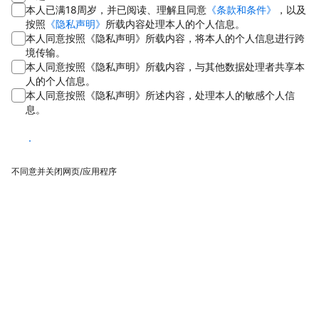
本人已满18周岁，并已阅读、理解且同意
《条款和条件》
，以及
按照
《隐私声明》
所载内容处理本人的个人信息。
本人同意按照《隐私声明》所载内容，将本人的个人信息进行跨
境传输。
本人同意按照《隐私声明》所载内容，与其他数据处理者共享本
人的个人信息。
本人同意按照《隐私声明》所述内容，处理本人的敏感个人信
息。
同意
不同意并关闭网页/应用程序