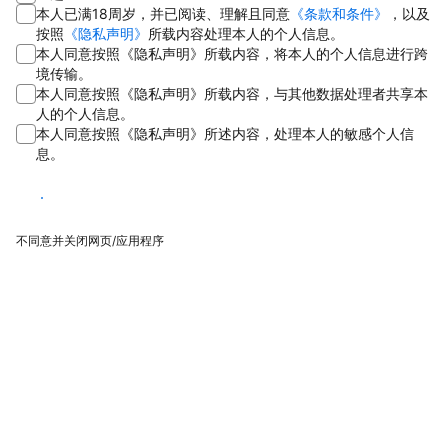
本人已满18周岁，并已阅读、理解且同意
《条款和条件》
，以及
按照
《隐私声明》
所载内容处理本人的个人信息。
本人同意按照《隐私声明》所载内容，将本人的个人信息进行跨
境传输。
本人同意按照《隐私声明》所载内容，与其他数据处理者共享本
人的个人信息。
本人同意按照《隐私声明》所述内容，处理本人的敏感个人信
息。
同意
不同意并关闭网页/应用程序