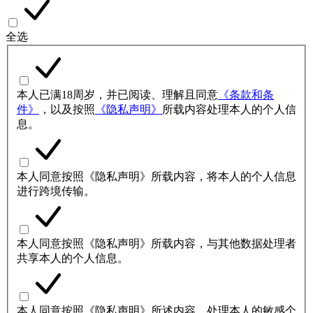
全选
本人已满18周岁，并已阅读、理解且同意
《条款和条
件》
，以及按照
《隐私声明》
所载内容处理本人的个人信
息。
本人同意按照《隐私声明》所载内容，将本人的个人信息
进行跨境传输。
本人同意按照《隐私声明》所载内容，与其他数据处理者
共享本人的个人信息。
本人同意按照《隐私声明》所述内容，处理本人的敏感个