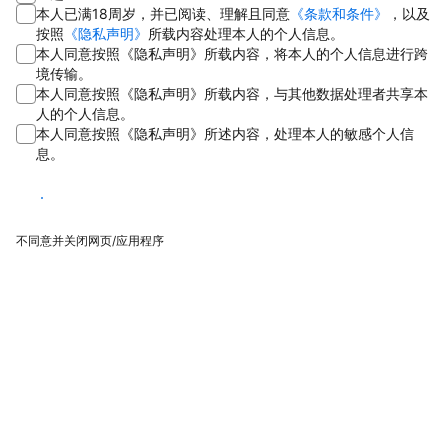
本人已满18周岁，并已阅读、理解且同意
《条款和条件》
，以及
按照
《隐私声明》
所载内容处理本人的个人信息。
本人同意按照《隐私声明》所载内容，将本人的个人信息进行跨
境传输。
本人同意按照《隐私声明》所载内容，与其他数据处理者共享本
人的个人信息。
本人同意按照《隐私声明》所述内容，处理本人的敏感个人信
息。
同意
不同意并关闭网页/应用程序