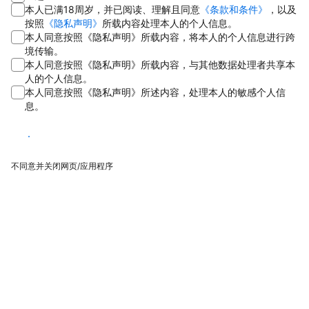
本人已满18周岁，并已阅读、理解且同意
《条款和条件》
，以及
按照
《隐私声明》
所载内容处理本人的个人信息。
本人同意按照《隐私声明》所载内容，将本人的个人信息进行跨
境传输。
本人同意按照《隐私声明》所载内容，与其他数据处理者共享本
人的个人信息。
本人同意按照《隐私声明》所述内容，处理本人的敏感个人信
息。
同意
不同意并关闭网页/应用程序