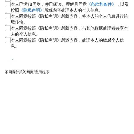
本人已满18周岁，并已阅读、理解且同意
《条款和条件》
，以及
按照
《隐私声明》
所载内容处理本人的个人信息。
本人同意按照《隐私声明》所载内容，将本人的个人信息进行跨
境传输。
本人同意按照《隐私声明》所载内容，与其他数据处理者共享本
人的个人信息。
本人同意按照《隐私声明》所述内容，处理本人的敏感个人信
息。
同意
不同意并关闭网页/应用程序