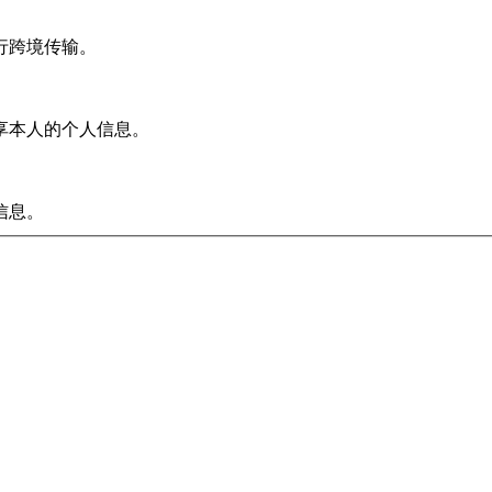
行跨境传输。
享本人的个人信息。
信息。