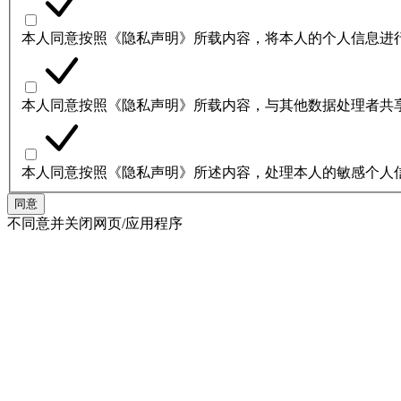
本人同意按照《隐私声明》所载内容，将本人的个人信息进
本人同意按照《隐私声明》所载内容，与其他数据处理者共
本人同意按照《隐私声明》所述内容，处理本人的敏感个人
同意
不同意并关闭网页/应用程序