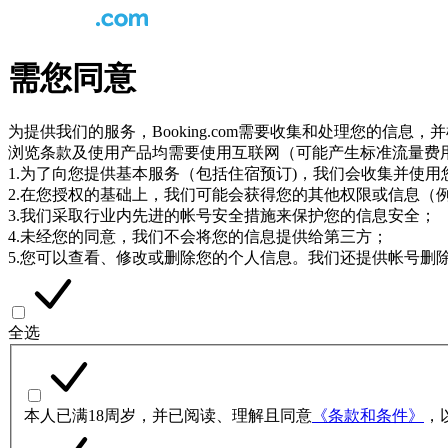
需您同意
为提供我们的服务，Booking.com需要收集和处理您的信
浏览条款及使用产品均需要使用互联网（可能产生标准流量费
1.为了向您提供基本服务（包括住宿预订)，我们会收集并使
2.在您授权的基础上，我们可能会获得您的其他权限或信息（
3.我们采取行业内先进的帐号安全措施来保护您的信息安全；
4.未经您的同意，我们不会将您的信息提供给第三方；
5.您可以查看、修改或删除您的个人信息。我们还提供帐号删
全选
本人已满18周岁，并已阅读、理解且同意
《条款和条件》
，