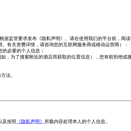
息，并根据监管要求发布《隐私声明》。请在使用我们的平台前，阅
用。有关资费详情，请咨询您的互联网服务商或移动运营商）：
用您的必要的个人信息；
例如，为了搜索附近的酒店而获取的位置信息），您有权拒绝或
除方法。
以及按照
《隐私声明》
所载内容处理本人的个人信息。