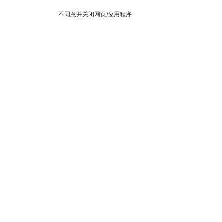
不同意并关闭网页/应用程序