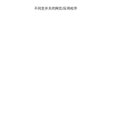
不同意并关闭网页/应用程序