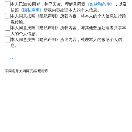
本人已满18周岁，并已阅读、理解且同意
《条款和条件》
，以及
按照
《隐私声明》
所载内容处理本人的个人信息。
本人同意按照《隐私声明》所载内容，将本人的个人信息进行跨
境传输。
本人同意按照《隐私声明》所载内容，与其他数据处理者共享本
人的个人信息。
本人同意按照《隐私声明》所述内容，处理本人的敏感个人信
息。
同意
不同意并关闭网页/应用程序