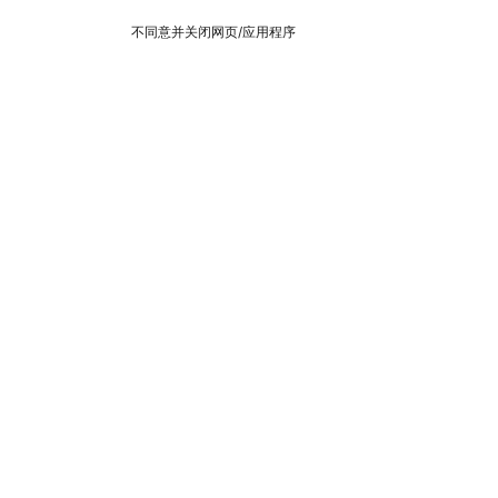
不同意并关闭网页/应用程序