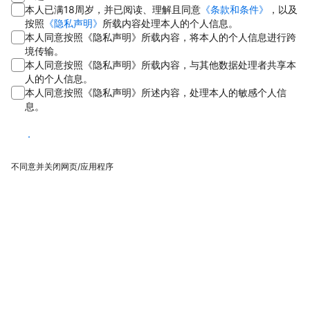
本人已满18周岁，并已阅读、理解且同意
《条款和条件》
，以及
按照
《隐私声明》
所载内容处理本人的个人信息。
本人同意按照《隐私声明》所载内容，将本人的个人信息进行跨
境传输。
本人同意按照《隐私声明》所载内容，与其他数据处理者共享本
人的个人信息。
本人同意按照《隐私声明》所述内容，处理本人的敏感个人信
息。
同意
不同意并关闭网页/应用程序