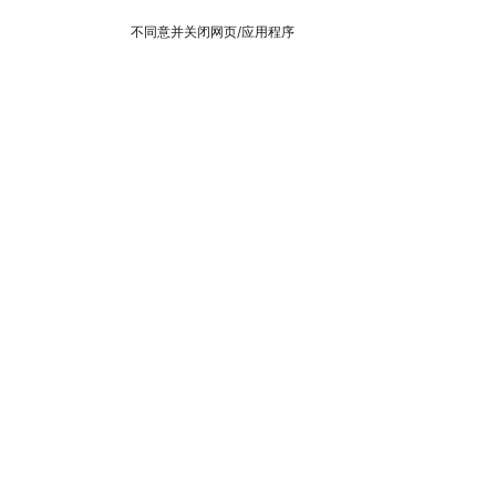
不同意并关闭网页/应用程序