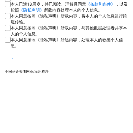
本人已满18周岁，并已阅读、理解且同意
《条款和条件》
，以及
按照
《隐私声明》
所载内容处理本人的个人信息。
本人同意按照《隐私声明》所载内容，将本人的个人信息进行跨
境传输。
本人同意按照《隐私声明》所载内容，与其他数据处理者共享本
人的个人信息。
本人同意按照《隐私声明》所述内容，处理本人的敏感个人信
息。
同意
不同意并关闭网页/应用程序