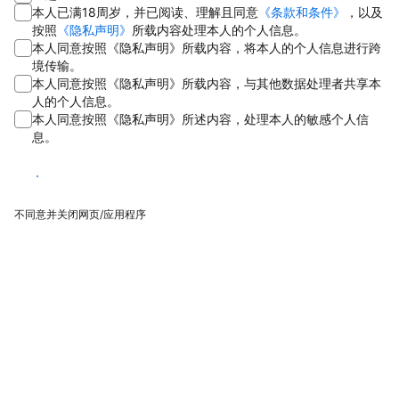
本人已满18周岁，并已阅读、理解且同意
《条款和条件》
，以及
按照
《隐私声明》
所载内容处理本人的个人信息。
本人同意按照《隐私声明》所载内容，将本人的个人信息进行跨
境传输。
本人同意按照《隐私声明》所载内容，与其他数据处理者共享本
人的个人信息。
本人同意按照《隐私声明》所述内容，处理本人的敏感个人信
息。
同意
不同意并关闭网页/应用程序