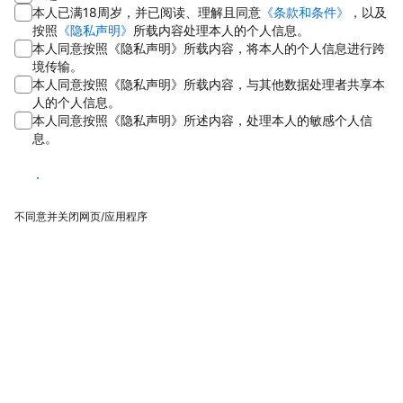
本人已满18周岁，并已阅读、理解且同意
《条款和条件》
，以及
按照
《隐私声明》
所载内容处理本人的个人信息。
本人同意按照《隐私声明》所载内容，将本人的个人信息进行跨
境传输。
本人同意按照《隐私声明》所载内容，与其他数据处理者共享本
人的个人信息。
本人同意按照《隐私声明》所述内容，处理本人的敏感个人信
息。
同意
不同意并关闭网页/应用程序