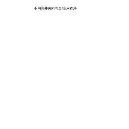
不同意并关闭网页/应用程序