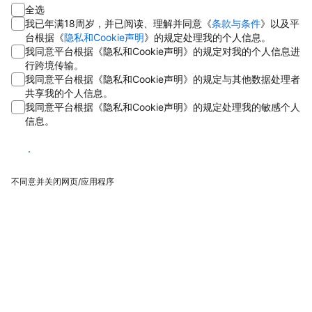
全选
我已年满18周岁，并已阅读、理解并同意《
条款与条件
》以及平
台根据《
隐私和Cookie声明
》的规定处理我的个人信息。
我同意平台根据《隐私和Cookie声明》的规定对我的个人信息进
行跨境传输。
我同意平台根据《隐私和Cookie声明》的规定与其他数据处理者
共享我的个人信息。
我同意平台根据《隐私和Cookie声明》的规定处理我的敏感个人
信息。
同意
不同意并关闭网页/应用程序