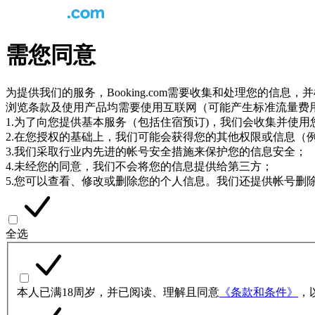
需您同意
为提供我们的服务，Booking.com需要收集和处理您的信
浏览条款及使用产品均需要使用互联网（可能产生标准流量费
1.为了向您提供基本服务（包括住宿预订)，我们会收集并使
2.在您授权的基础上，我们可能会获得您的其他权限或信息（
3.我们采取行业内先进的帐号安全措施来保护您的信息安全；
4.未经您的同意，我们不会将您的信息提供给第三方；
5.您可以查看、修改或删除您的个人信息。我们还提供帐号删
全选
本人已满18周岁，并已阅读、理解且同意
《条款和条件》
，