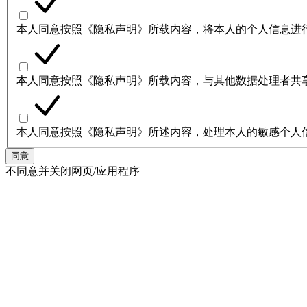
本人同意按照《隐私声明》所载内容，将本人的个人信息进
本人同意按照《隐私声明》所载内容，与其他数据处理者共
本人同意按照《隐私声明》所述内容，处理本人的敏感个人
同意
不同意并关闭网页/应用程序