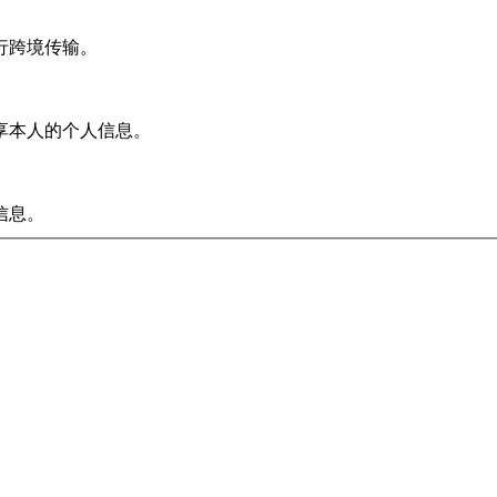
行跨境传输。
享本人的个人信息。
信息。