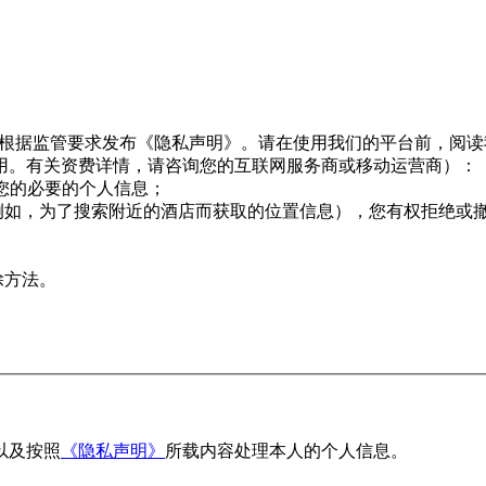
息，并根据监管要求发布《隐私声明》。请在使用我们的平台前，阅
用。有关资费详情，请咨询您的互联网服务商或移动运营商）：
用您的必要的个人信息；
例如，为了搜索附近的酒店而获取的位置信息），您有权拒绝或
除方法。
以及按照
《隐私声明》
所载内容处理本人的个人信息。