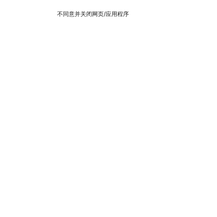
不同意并关闭网页/应用程序