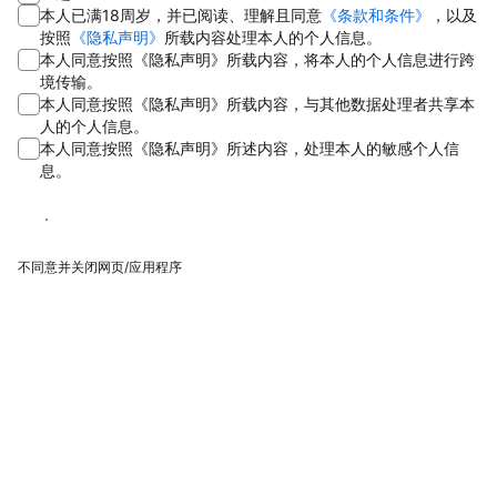
本人已满18周岁，并已阅读、理解且同意
《条款和条件》
，以及
按照
《隐私声明》
所载内容处理本人的个人信息。
本人同意按照《隐私声明》所载内容，将本人的个人信息进行跨
境传输。
本人同意按照《隐私声明》所载内容，与其他数据处理者共享本
人的个人信息。
本人同意按照《隐私声明》所述内容，处理本人的敏感个人信
息。
同意
不同意并关闭网页/应用程序