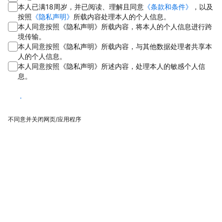
本人已满18周岁，并已阅读、理解且同意
《条款和条件》
，以及
按照
《隐私声明》
所载内容处理本人的个人信息。
本人同意按照《隐私声明》所载内容，将本人的个人信息进行跨
境传输。
本人同意按照《隐私声明》所载内容，与其他数据处理者共享本
人的个人信息。
本人同意按照《隐私声明》所述内容，处理本人的敏感个人信
息。
同意
不同意并关闭网页/应用程序