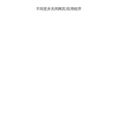
不同意并关闭网页/应用程序