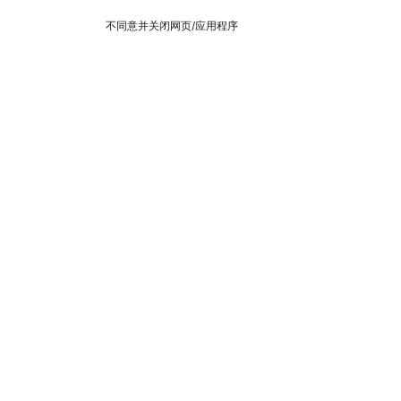
不同意并关闭网页/应用程序