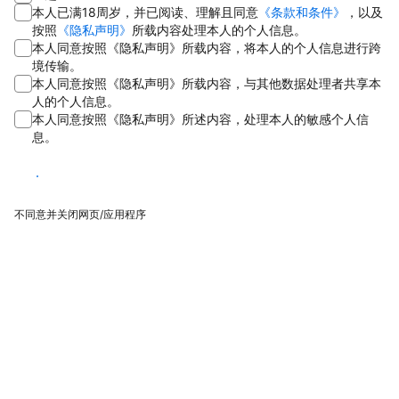
本人已满18周岁，并已阅读、理解且同意
《条款和条件》
，以及
按照
《隐私声明》
所载内容处理本人的个人信息。
本人同意按照《隐私声明》所载内容，将本人的个人信息进行跨
境传输。
本人同意按照《隐私声明》所载内容，与其他数据处理者共享本
人的个人信息。
本人同意按照《隐私声明》所述内容，处理本人的敏感个人信
息。
同意
不同意并关闭网页/应用程序