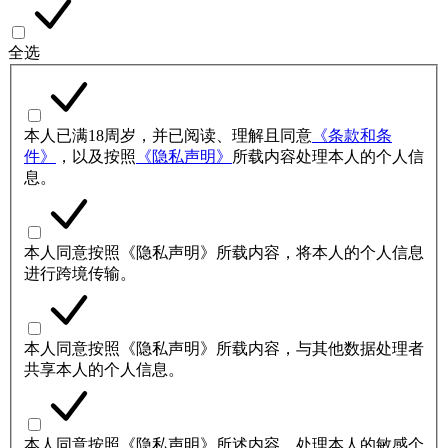
全选
本人已满18周岁，并已阅读、理解且同意
《条款和条
件》
，以及按照
《隐私声明》
所载内容处理本人的个人信
息。
本人同意按照《隐私声明》所载内容，将本人的个人信息
进行跨境传输。
本人同意按照《隐私声明》所载内容，与其他数据处理者
共享本人的个人信息。
本人同意按照《隐私声明》所述内容，处理本人的敏感个