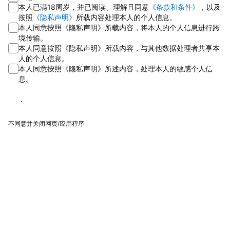
本人已满18周岁，并已阅读、理解且同意
《条款和条件》
，以及
按照
《隐私声明》
所载内容处理本人的个人信息。
本人同意按照《隐私声明》所载内容，将本人的个人信息进行跨
境传输。
本人同意按照《隐私声明》所载内容，与其他数据处理者共享本
人的个人信息。
本人同意按照《隐私声明》所述内容，处理本人的敏感个人信
息。
同意
不同意并关闭网页/应用程序