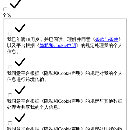
全选
我已年满18周岁，并已阅读、理解并同意《
条款与条件
》
以及平台根据《
隐私和Cookie声明
》的规定处理我的个人
信息。
我同意平台根据《隐私和Cookie声明》的规定对我的个人
信息进行跨境传输。
我同意平台根据《隐私和Cookie声明》的规定与其他数据
处理者共享我的个人信息。
我同意平台根据《隐私和Cookie声明》的规定处理我的敏