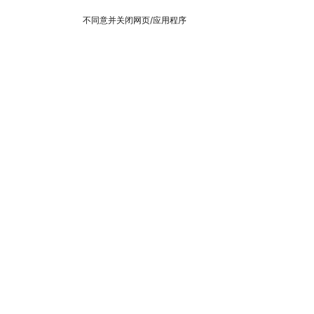
不同意并关闭网页/应用程序