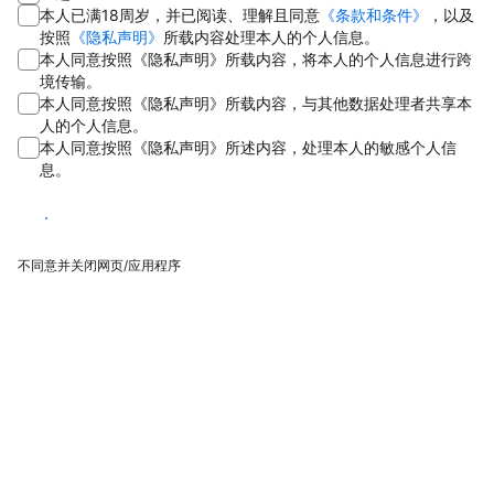
本人已满18周岁，并已阅读、理解且同意
《条款和条件》
，以及
按照
《隐私声明》
所载内容处理本人的个人信息。
本人同意按照《隐私声明》所载内容，将本人的个人信息进行跨
境传输。
本人同意按照《隐私声明》所载内容，与其他数据处理者共享本
人的个人信息。
本人同意按照《隐私声明》所述内容，处理本人的敏感个人信
息。
同意
不同意并关闭网页/应用程序