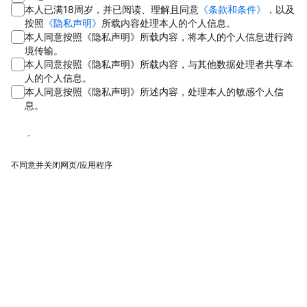
本人已满18周岁，并已阅读、理解且同意
《条款和条件》
，以及
按照
《隐私声明》
所载内容处理本人的个人信息。
本人同意按照《隐私声明》所载内容，将本人的个人信息进行跨
境传输。
本人同意按照《隐私声明》所载内容，与其他数据处理者共享本
人的个人信息。
本人同意按照《隐私声明》所述内容，处理本人的敏感个人信
息。
同意
不同意并关闭网页/应用程序