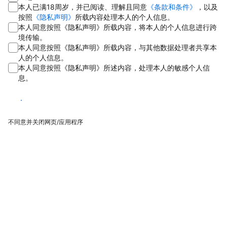
本人已满18周岁，并已阅读、理解且同意
《条款和条件》
，以及
按照
《隐私声明》
所载内容处理本人的个人信息。
本人同意按照《隐私声明》所载内容，将本人的个人信息进行跨
境传输。
本人同意按照《隐私声明》所载内容，与其他数据处理者共享本
人的个人信息。
本人同意按照《隐私声明》所述内容，处理本人的敏感个人信
息。
同意
不同意并关闭网页/应用程序