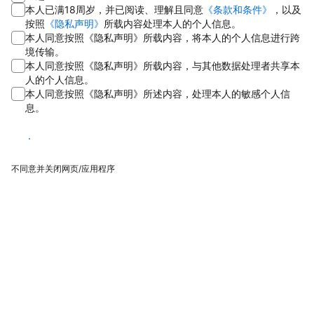
本人已满18周岁，并已阅读、理解且同意
《条款和条件》
，以及
按照
《隐私声明》
所载内容处理本人的个人信息。
本人同意按照《隐私声明》所载内容，将本人的个人信息进行跨
境传输。
本人同意按照《隐私声明》所载内容，与其他数据处理者共享本
人的个人信息。
本人同意按照《隐私声明》所述内容，处理本人的敏感个人信
息。
同意
不同意并关闭网页/应用程序