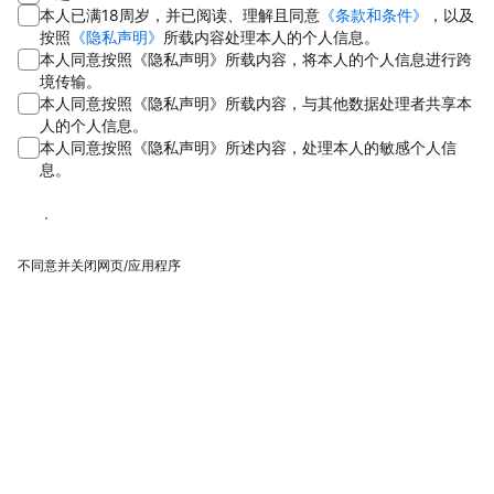
本人已满18周岁，并已阅读、理解且同意
《条款和条件》
，以及
按照
《隐私声明》
所载内容处理本人的个人信息。
本人同意按照《隐私声明》所载内容，将本人的个人信息进行跨
境传输。
本人同意按照《隐私声明》所载内容，与其他数据处理者共享本
人的个人信息。
本人同意按照《隐私声明》所述内容，处理本人的敏感个人信
息。
同意
不同意并关闭网页/应用程序