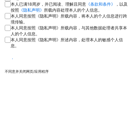
本人已满18周岁，并已阅读、理解且同意
《条款和条件》
，以及
按照
《隐私声明》
所载内容处理本人的个人信息。
本人同意按照《隐私声明》所载内容，将本人的个人信息进行跨
境传输。
本人同意按照《隐私声明》所载内容，与其他数据处理者共享本
人的个人信息。
本人同意按照《隐私声明》所述内容，处理本人的敏感个人信
息。
同意
不同意并关闭网页/应用程序