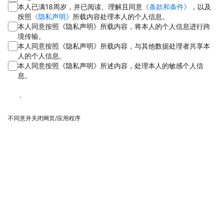
本人已满18周岁，并已阅读、理解且同意
《条款和条件》
，以及
按照
《隐私声明》
所载内容处理本人的个人信息。
本人同意按照《隐私声明》所载内容，将本人的个人信息进行跨
境传输。
本人同意按照《隐私声明》所载内容，与其他数据处理者共享本
人的个人信息。
本人同意按照《隐私声明》所述内容，处理本人的敏感个人信
息。
同意
不同意并关闭网页/应用程序