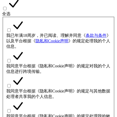
全选
我已年满18周岁，并已阅读、理解并同意《
条款与条件
》
以及平台根据《
隐私和Cookie声明
》的规定处理我的个人
信息。
我同意平台根据《隐私和Cookie声明》的规定对我的个人
信息进行跨境传输。
我同意平台根据《隐私和Cookie声明》的规定与其他数据
处理者共享我的个人信息。
我同意平台根据《隐私和Cookie声明》的规定处理我的敏