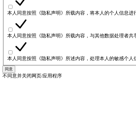
本人同意按照《隐私声明》所载内容，将本人的个人信息进
本人同意按照《隐私声明》所载内容，与其他数据处理者共
本人同意按照《隐私声明》所述内容，处理本人的敏感个人
同意
不同意并关闭网页/应用程序