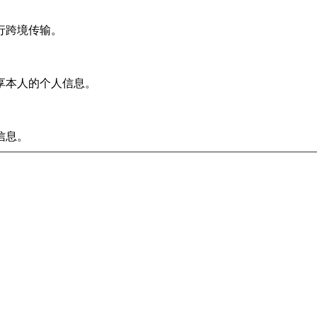
行跨境传输。
享本人的个人信息。
信息。