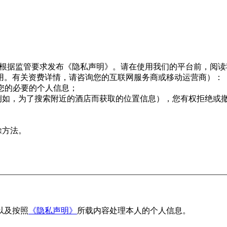
息，并根据监管要求发布《隐私声明》。请在使用我们的平台前，阅
用。有关资费详情，请咨询您的互联网服务商或移动运营商）：
用您的必要的个人信息；
例如，为了搜索附近的酒店而获取的位置信息），您有权拒绝或
除方法。
以及按照
《隐私声明》
所载内容处理本人的个人信息。