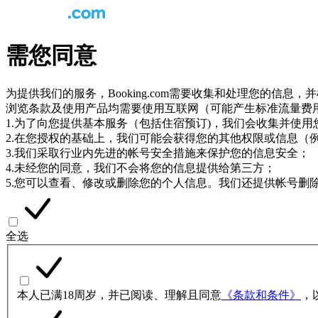
需您同意
为提供我们的服务，Booking.com需要收集和处理您的信
浏览条款及使用产品均需要使用互联网（可能产生标准流量费
1.为了向您提供基本服务（包括住宿预订)，我们会收集并使
2.在您授权的基础上，我们可能会获得您的其他权限或信息（
3.我们采取行业内先进的帐号安全措施来保护您的信息安全；
4.未经您的同意，我们不会将您的信息提供给第三方；
5.您可以查看、修改或删除您的个人信息。我们还提供帐号删
全选
本人已满18周岁，并已阅读、理解且同意
《条款和条件》
，