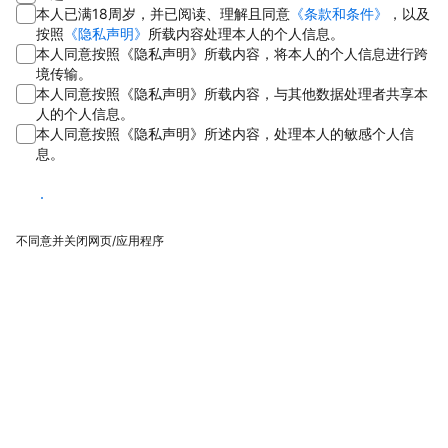
本人已满18周岁，并已阅读、理解且同意
《条款和条件》
，以及
按照
《隐私声明》
所载内容处理本人的个人信息。
本人同意按照《隐私声明》所载内容，将本人的个人信息进行跨
境传输。
本人同意按照《隐私声明》所载内容，与其他数据处理者共享本
人的个人信息。
本人同意按照《隐私声明》所述内容，处理本人的敏感个人信
息。
同意
不同意并关闭网页/应用程序